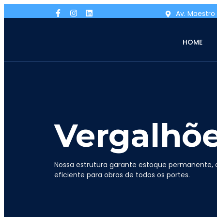
Av. Maestro 
HOME
Vergalhõ
Nossa estrutura garante estoque permanente, 
eficiente para obras de todos os portes.