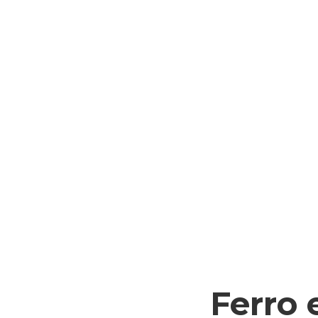
Ferro 