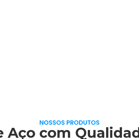
NOSSOS PRODUTOS
e Aço com Qualida