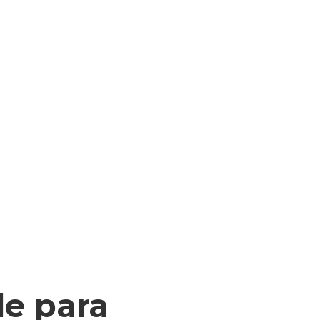
de para