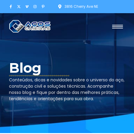
3816 Cherry Ave NE
Blog
Conteúdos, dicas e novidades sobre o universo do aço,
construção civil e soluções técnicas. Acompanhe
nosso blog e fique por dentro das melhores práticas,
tendências e orientações para sua obra.