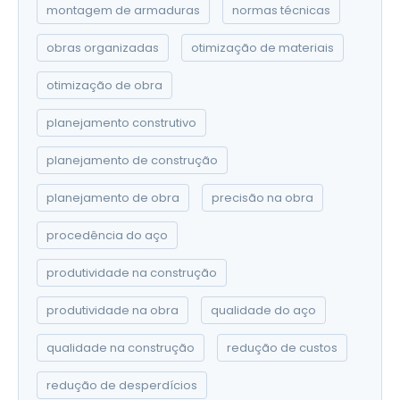
montagem de armaduras
normas técnicas
obras organizadas
otimização de materiais
otimização de obra
planejamento construtivo
planejamento de construção
planejamento de obra
precisão na obra
procedência do aço
produtividade na construção
produtividade na obra
qualidade do aço
qualidade na construção
redução de custos
redução de desperdícios