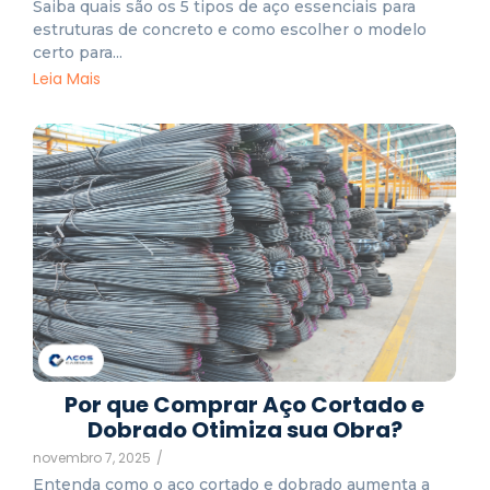
Saiba quais são os 5 tipos de aço essenciais para
estruturas de concreto e como escolher o modelo
certo para...
Leia Mais
Por que Comprar Aço Cortado e
Dobrado Otimiza sua Obra?
novembro 7, 2025
/
Entenda como o aço cortado e dobrado aumenta a