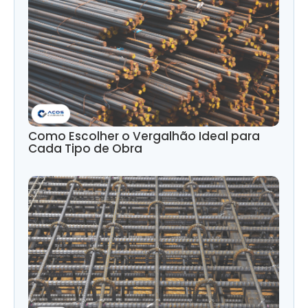
Como Escolher o Vergalhão Ideal para
Cada Tipo de Obra