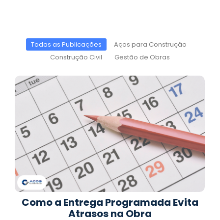
Todas as Publicações
Aços para Construção
Construção Civil
Gestão de Obras
Como a Entrega Programada Evita
Atrasos na Obra