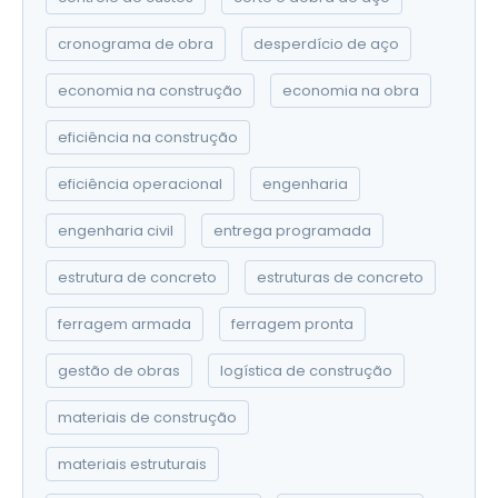
cronograma de obra
desperdício de aço
economia na construção
economia na obra
eficiência na construção
eficiência operacional
engenharia
engenharia civil
entrega programada
estrutura de concreto
estruturas de concreto
ferragem armada
ferragem pronta
gestão de obras
logística de construção
materiais de construção
materiais estruturais