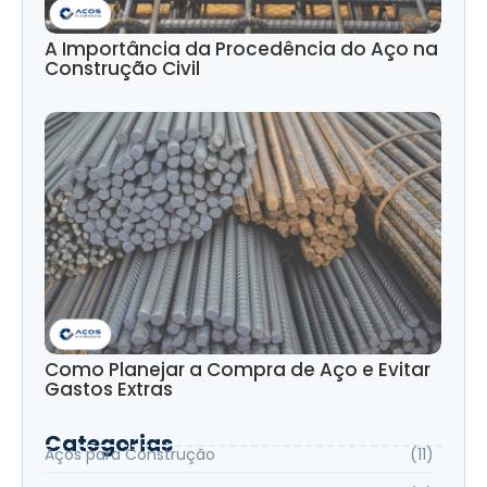
A Importância da Procedência do Aço na
Construção Civil
Como Planejar a Compra de Aço e Evitar
Gastos Extras
Categorias
Aços para Construção
(11)