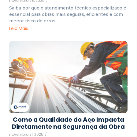
novembro 28, 2025
/
Saiba por que o atendimento técnico especializado é
essencial para obras mais seguras, eficientes e com
menor risco de erros...
Leia Mais
Como a Qualidade do Aço Impacta
Diretamente na Segurança da Obra
novembro 21, 2025
/