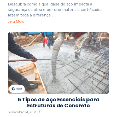
Descubra como a qualidade do aço impacta a
segurança da obra e por que materiais certificados
fazem toda a diferença...
Leia Mais
5 Tipos de Aço Essenciais para
Estruturas de Concreto
novembro 14, 2025
/