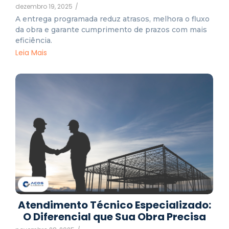
dezembro 19, 2025
/
A entrega programada reduz atrasos, melhora o fluxo
da obra e garante cumprimento de prazos com mais
eficiência.
Leia Mais
Atendimento Técnico Especializado:
O Diferencial que Sua Obra Precisa